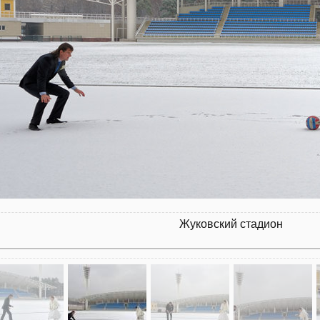
Жуковский стадион