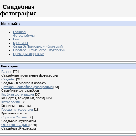
Свадебная
фотография
Меню сайта
Главная
Фотоальбомы
Блог
Крестины
Свадьба Томилино - Жуковский
Свадьба - Раменское, Жуковский
Примеры коррекции
Категории
Разное
[72]
Свадебные и семейные фотосессии
Свадьбы
[216]
Свадьбы в Москве и области
Детская и семейная фотография
[73]
Семейные фотоальбомы
Клубная фотография
[88]
Концерты, вечеринки, праздники
Фотосессии
[58]
Красивые девушки
Города путешествия
[18]
Красивые места
Сергей и Ульяна
[50]
Свадьба в Жуковском
Осенняя свадьба
[279]
Свадьба в Жуковском