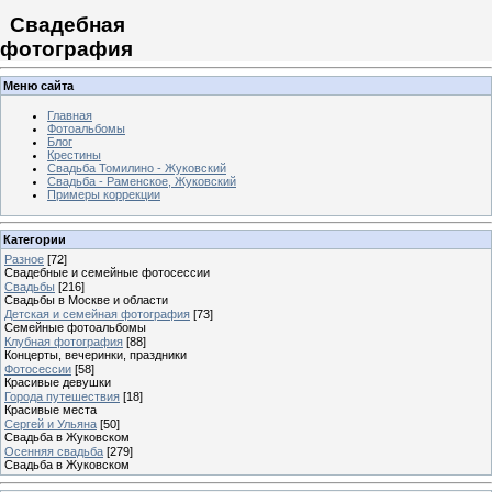
Свадебная
фотография
Меню сайта
Главная
Фотоальбомы
Блог
Крестины
Свадьба Томилино - Жуковский
Свадьба - Раменское, Жуковский
Примеры коррекции
Категории
Разное
[72]
Свадебные и семейные фотосессии
Свадьбы
[216]
Свадьбы в Москве и области
Детская и семейная фотография
[73]
Семейные фотоальбомы
Клубная фотография
[88]
Концерты, вечеринки, праздники
Фотосессии
[58]
Красивые девушки
Города путешествия
[18]
Красивые места
Сергей и Ульяна
[50]
Свадьба в Жуковском
Осенняя свадьба
[279]
Свадьба в Жуковском