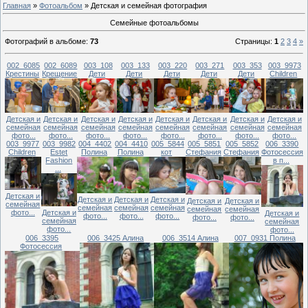
Главная
»
Фотоальбом
» Детская и семейная фотография
Семейные фотоальбомы
Фотографий в альбоме
:
73
Страницы
:
1
2
3
4
»
002_6085
002_6089
003_108
003_133
003_220
003_271
003_353
003_9973
Крестины
Крещение
Дети
Дети
Дети
Дети
Дети
Children
Детская и
Детская и
Детская и
Детская и
Детская и
Детская и
Детская и
Детская и
семейная
семейная
семейная
семейная
семейная
семейная
семейная
семейная
фото...
фото...
фото...
фото...
фото...
фото...
фото...
фото...
003_9977
003_9982
004_4402
004_4410
005_5844
005_5851
005_5852
006_3390
Children
Estet
Полина
Полина
кот
Стефания
Стефания
Фотосессия
Fashion
в п...
...
Детская и
Детская и
Детская и
Детская и
Детская и
Детская и
семейная
семейная
семейная
семейная
семейная
семейная
фото...
Детская и
Детская и
фото...
фото...
фото...
фото...
фото...
семейная
семейная
фото...
фото...
006_3395
006_3425 Алина
006_3514 Алина
007_0931 Полина
Фотосессия