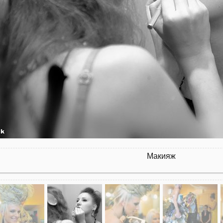
Макияж