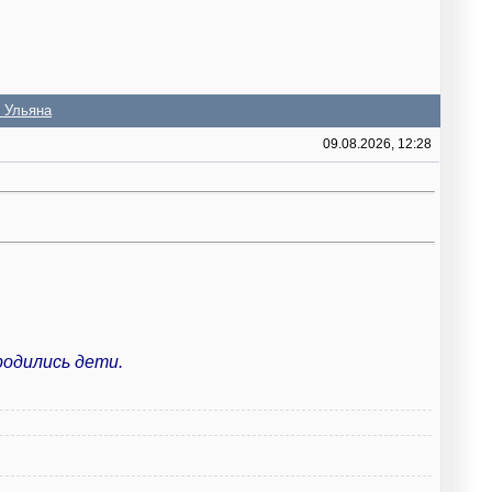
и Ульяна
09.08.2026, 12:28
родились дети.