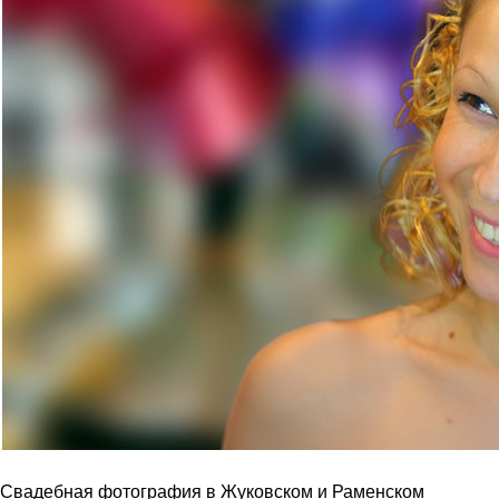
Свадебная фотография в Жуковском и Раменском