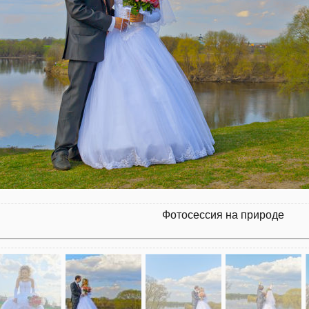
Фотосессия на природе