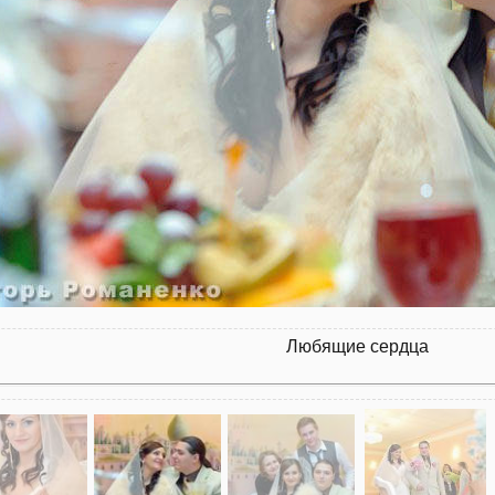
Любящие сердца