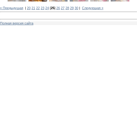
« Предыдущая
|
20
21
22
23
24
[
25
]
26
27
28
29
30
|
Следующая »
Полная версия сайта